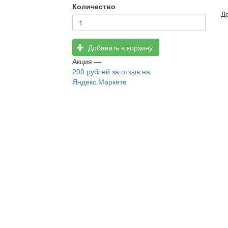
Количество
Д
Добавить в корзину
Акция —
200 рублей
за отзыв на
Яндекс.Маркете