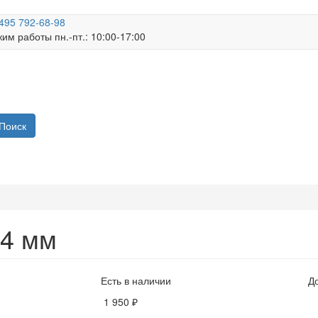
495 792-68-98
им работы пн.-пт.: 10:00-17:00
Поиск
,4 мм
Есть в наличии
Д
1 950 ₽