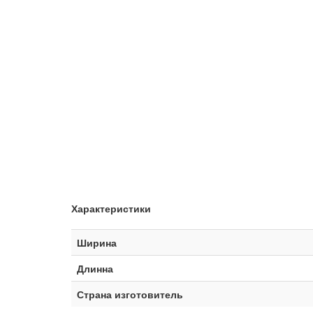
Характеристики
Ширина
Длинна
Страна изготовитель