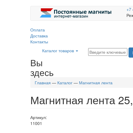
+7 
Реж
Оплата
Доставка
Контакты
Каталог товаров
Вы
здесь
Главная
—
Каталог
—
Магнитная лента
Магнитная лента 25
Артикул:
11001