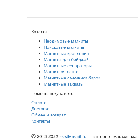
Каталог
Неодимовые магниты
Поисковые магниты
Магнитные крепления
Магниты для бейджей
Магнитные сепараторы
Магнитная лента
Магнитные съемники бирок
Магнитные захваты
Помощь покупателю
Оплата
Доставка
Обмен и возврат
Контакты
2013-2022
PostMagnit.ru
— интернет-магазин магн