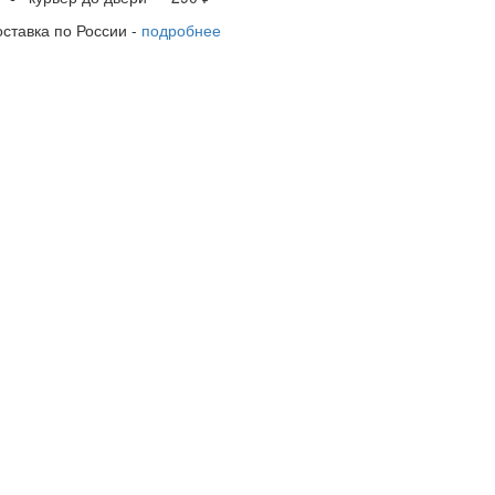
оставка по России -
подробнее