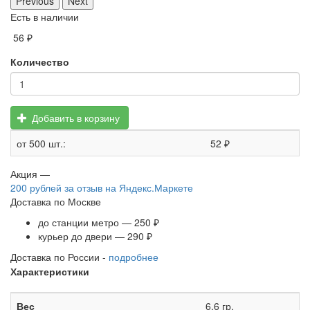
Previous
Next
Есть в наличии
56 ₽
Количество
Добавить в корзину
от 500 шт.:
52 ₽
Акция —
200 рублей
за отзыв на Яндекс.Маркете
Доставка по Москве
до станции метро — 250 ₽
курьер до двери — 290 ₽
Доставка по России -
подробнее
Характеристики
Вес
6.6 гр.