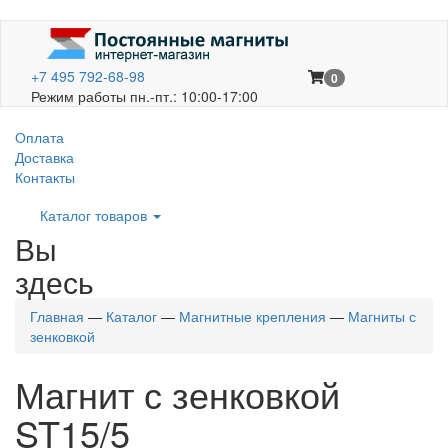
+7 495 792-68-98
0
Режим работы пн.-пт.: 10:00-17:00
Оплата
Доставка
Контакты
Каталог товаров
Вы
здесь
Главная
—
Каталог
—
Магнитные крепления
—
Магниты с
зенковкой
Магнит с зенковкой
ST15/5