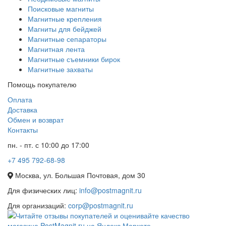
Поисковые магниты
Магнитные крепления
Магниты для бейджей
Магнитные сепараторы
Магнитная лента
Магнитные съемники бирок
Магнитные захваты
Помощь покупателю
Оплата
Доставка
Обмен и возврат
Контакты
пн. - пт. с 10:00 до 17:00
+7 495 792-68-98
Москва, ул. Большая Почтовая, дом 30
Для физических лиц:
info@postmagnit.ru
Для организаций:
corp@postmagnit.ru