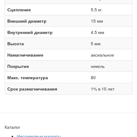
Сцепление
5.5 кг.
Внешний диаметр
15 мм
Внутренний диаметр
4.5 мм
Высота
5 мм
Намагничивание
аксиальное
Покрытие
никель
Макс. температура
80
Срок размагничивания
1% в 10 лет
Каталог
Неодимовые магниты