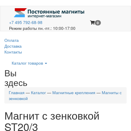
+7 495 792-68-98
0
Режим работы пн.-пт.: 10:00-17:00
Оплата
Доставка
Контакты
Каталог товаров
Вы
здесь
Главная
—
Каталог
—
Магнитные крепления
—
Магниты с
зенковкой
Магнит с зенковкой
ST20/3