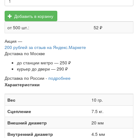
Добавить в корзину
от 500 шт.:
52 ₽
Акция —
200 рублей
за отзыв на Яндекс.Маркете
Доставка по Москве
до станции метро — 250 ₽
курьер до двери — 290 ₽
Доставка по России -
подробнее
Характеристики
Вес
10 гр.
Сцепление
7.5 кг.
Внешний диаметр
20 мм
Внутренний диаметр
4.5 мм