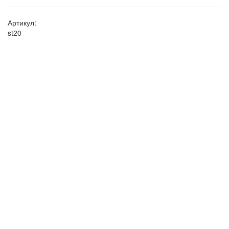
Артикул:
st20