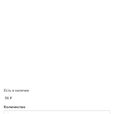
Есть в наличии
56 ₽
Количество