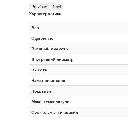
Previous
Next
Характеристики
Вес
Сцепление
Внешний диаметр
Внутренний диаметр
Высота
Намагничивание
Покрытие
Макс. температура
Срок размагничивания