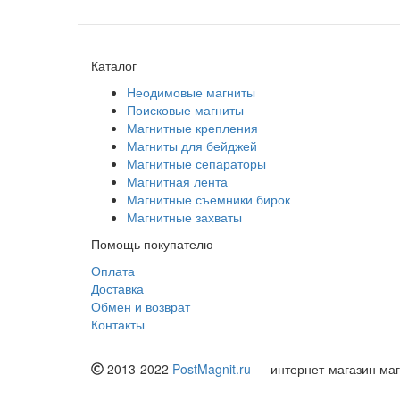
Каталог
Неодимовые магниты
Поисковые магниты
Магнитные крепления
Магниты для бейджей
Магнитные сепараторы
Магнитная лента
Магнитные съемники бирок
Магнитные захваты
Помощь покупателю
Оплата
Доставка
Обмен и возврат
Контакты
2013-2022
PostMagnit.ru
— интернет-магазин магн