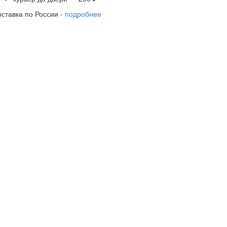
оставка по России -
подробнее