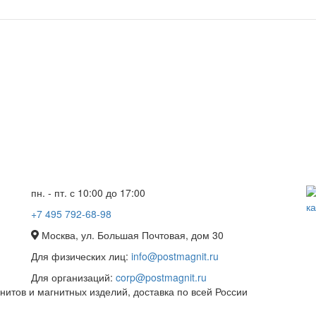
пн. - пт. с 10:00 до 17:00
+7 495 792-68-98
Москва, ул. Большая Почтовая, дом 30
Для физических лиц:
info@postmagnit.ru
Для организаций:
corp@postmagnit.ru
итов и магнитных изделий, доставка по всей России