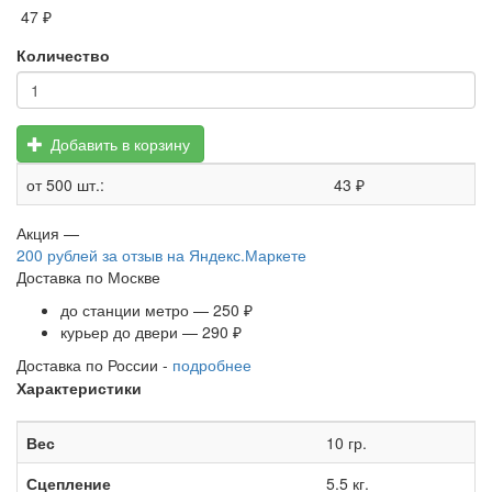
47 ₽
Количество
Добавить в корзину
от 500 шт.:
43 ₽
Акция —
200 рублей
за отзыв на Яндекс.Маркете
Доставка по Москве
до станции метро — 250 ₽
курьер до двери — 290 ₽
Доставка по России -
подробнее
Характеристики
Вес
10 гр.
Сцепление
5.5 кг.