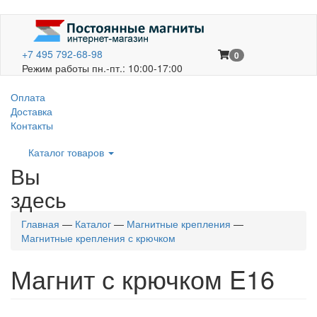
+7 495 792-68-98
0
Режим работы пн.-пт.: 10:00-17:00
Оплата
Доставка
Контакты
Каталог товаров
Вы
здесь
Главная
—
Каталог
—
Магнитные крепления
—
Магнитные крепления с крючком
Магнит с крючком E16