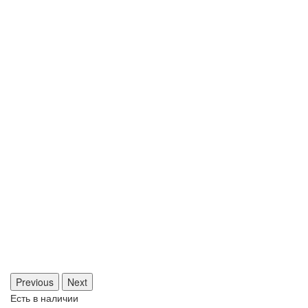
Previous
Next
Есть в наличии