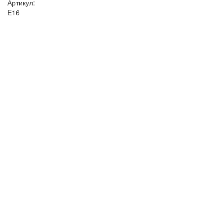
Артикул:
E16