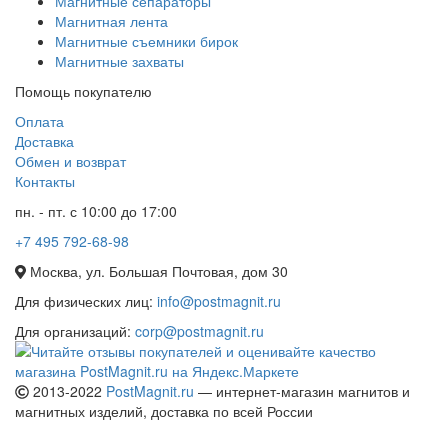
Магнитные сепараторы
Магнитная лента
Магнитные съемники бирок
Магнитные захваты
Помощь покупателю
Оплата
Доставка
Обмен и возврат
Контакты
пн. - пт. с 10:00 до 17:00
+7 495 792-68-98
Москва, ул. Большая Почтовая, дом 30
Для физических лиц:
info@postmagnit.ru
Для организаций:
corp@postmagnit.ru
2013-2022
PostMagnit.ru
— интернет-магазин магнитов и
магнитных изделий, доставка по всей России