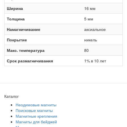
Ширина
16 мм
Толщина
5 мм
Намагничивание
аксиальное
Покрытие
никель
Макс. температура
80
Срок размагничивания
1% в 10 лет
Каталог
Неодимовые магниты
Поисковые магниты
Магнитные крепления
Магниты для бейджей