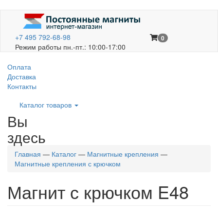
+7 495 792-68-98
0
Режим работы пн.-пт.: 10:00-17:00
Оплата
Доставка
Контакты
Каталог товаров
Вы
здесь
Главная
—
Каталог
—
Магнитные крепления
—
Магнитные крепления с крючком
Магнит с крючком E48