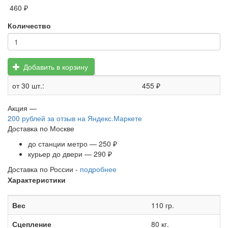
460 ₽
Количество
Добавить в корзину
от 30 шт.:
455 ₽
Акция —
200 рублей
за отзыв на Яндекс.Маркете
Доставка по Москве
до станции метро — 250 ₽
курьер до двери — 290 ₽
Доставка по России -
подробнее
Характеристики
Вес
110 гр.
Сцепление
80 кг.