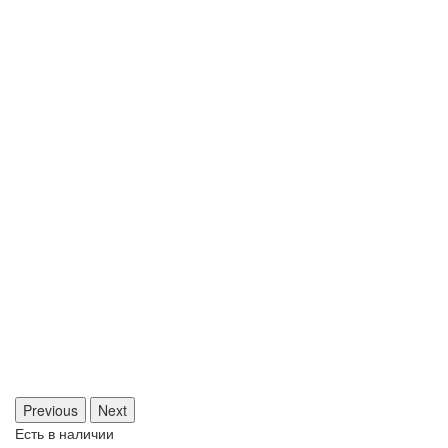
Previous
Next
Есть в наличии