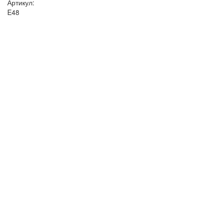
Артикул:
E48