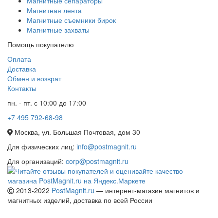
Магнитные сепараторы
Магнитная лента
Магнитные съемники бирок
Магнитные захваты
Помощь покупателю
Оплата
Доставка
Обмен и возврат
Контакты
пн. - пт. с 10:00 до 17:00
+7 495 792-68-98
Москва, ул. Большая Почтовая, дом 30
Для физических лиц:
info@postmagnit.ru
Для организаций:
corp@postmagnit.ru
2013-2022
PostMagnit.ru
— интернет-магазин магнитов и
магнитных изделий, доставка по всей России