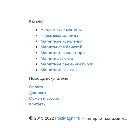
Каталог
Неодимовые магниты
Поисковые магниты
Магнитные крепления
Магниты для бейджей
Магнитные сепараторы
Магнитная лента
Магнитные съемники бирок
Магнитные захваты
Помощь покупателю
Оплата
Доставка
Обмен и возврат
Контакты
2013-2022
PostMagnit.ru
— интернет-магазин магн