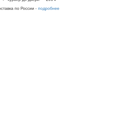
оставка по России -
подробнее