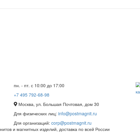
пн. - пт. с 10:00 до 17:00
+7 495 792-68-98
Москва, ул. Большая Почтовая, дом 30
Для физических лиц:
info@postmagnit.ru
Для организаций:
corp@postmagnit.ru
итов и магнитных изделий, доставка по всей России