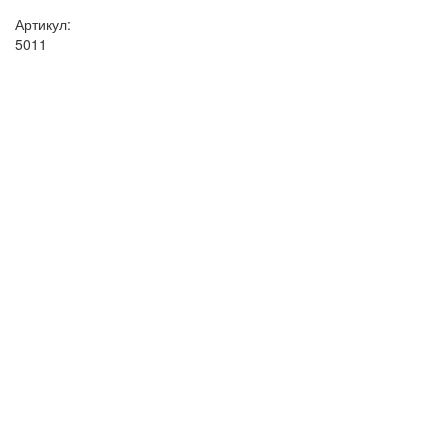
Артикул:
5011