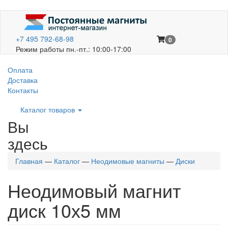
+7 495 792-68-98
0
Режим работы пн.-пт.: 10:00-17:00
Оплата
Доставка
Контакты
Каталог товаров
Вы
здесь
Главная
—
Каталог
—
Неодимовые магниты
—
Диски
Неодимовый магнит
диск 10х5 мм