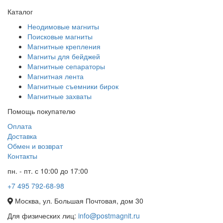
Каталог
Неодимовые магниты
Поисковые магниты
Магнитные крепления
Магниты для бейджей
Магнитные сепараторы
Магнитная лента
Магнитные съемники бирок
Магнитные захваты
Помощь покупателю
Оплата
Доставка
Обмен и возврат
Контакты
пн. - пт. с 10:00 до 17:00
+7 495 792-68-98
Москва, ул. Большая Почтовая, дом 30
Для физических лиц:
info@postmagnit.ru