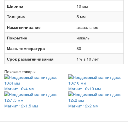
Ширина
10 мм
Толщина
5 мм
Намагничивание
аксиальное
Покрытие
никель
Макс. температура
80
Срок размагничивания
1% в 10 лет
Похожие товары
Магнит 10х4 мм
Магнит 10х10 мм
Магнит 12х1.5 мм
Магнит 12х2 мм