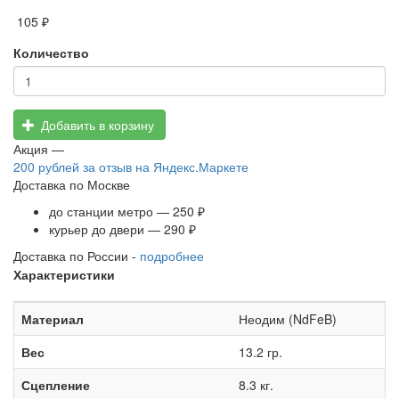
105 ₽
Количество
Добавить в корзину
Акция —
200 рублей
за отзыв на Яндекс.Маркете
Доставка по Москве
до станции метро — 250 ₽
курьер до двери — 290 ₽
Доставка по России -
подробнее
Характеристики
Материал
Неодим (NdFeB)
Вес
13.2 гр.
Сцепление
8.3 кг.