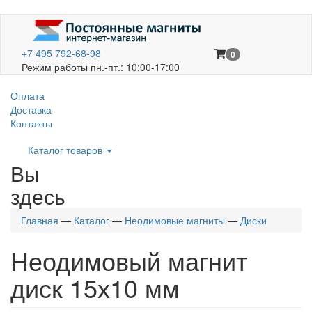
+7 495 792-68-98
0
Режим работы пн.-пт.: 10:00-17:00
Оплата
Доставка
Контакты
Каталог товаров
Вы
здесь
Главная
—
Каталог
—
Неодимовые магниты
—
Диски
Неодимовый магнит
диск 15х10 мм