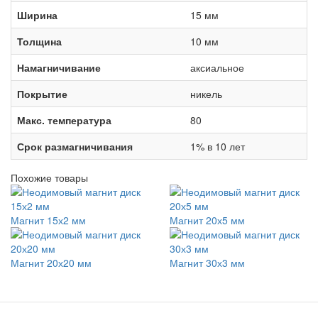
Ширина
15 мм
Толщина
10 мм
Намагничивание
аксиальное
Покрытие
никель
Макс. температура
80
Срок размагничивания
1% в 10 лет
Похожие товары
Магнит 15х2 мм
Магнит 20х5 мм
Магнит 20х20 мм
Магнит 30х3 мм