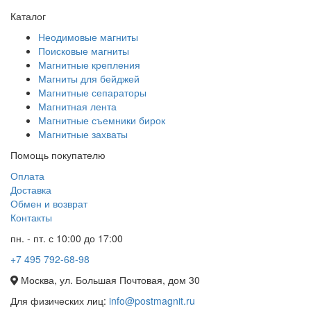
Каталог
Неодимовые магниты
Поисковые магниты
Магнитные крепления
Магниты для бейджей
Магнитные сепараторы
Магнитная лента
Магнитные съемники бирок
Магнитные захваты
Помощь покупателю
Оплата
Доставка
Обмен и возврат
Контакты
пн. - пт. с 10:00 до 17:00
+7 495 792-68-98
Москва, ул. Большая Почтовая, дом 30
Для физических лиц:
info@postmagnit.ru