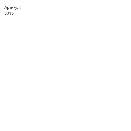
Артикул:
5015