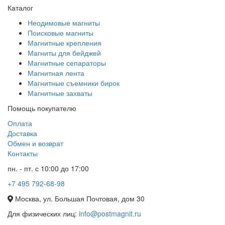
Каталог
Неодимовые магниты
Поисковые магниты
Магнитные крепления
Магниты для бейджей
Магнитные сепараторы
Магнитная лента
Магнитные съемники бирок
Магнитные захваты
Помощь покупателю
Оплата
Доставка
Обмен и возврат
Контакты
пн. - пт. с 10:00 до 17:00
+7 495 792-68-98
Москва, ул. Большая Почтовая, дом 30
Для физических лиц:
info@postmagnit.ru