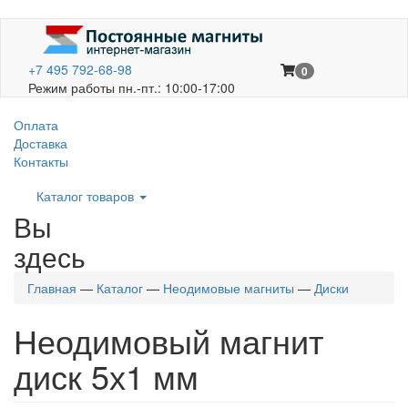
+7 495 792-68-98
0
Режим работы пн.-пт.: 10:00-17:00
Оплата
Доставка
Контакты
Каталог товаров
Вы
здесь
Главная
—
Каталог
—
Неодимовые магниты
—
Диски
Неодимовый магнит
диск 5х1 мм