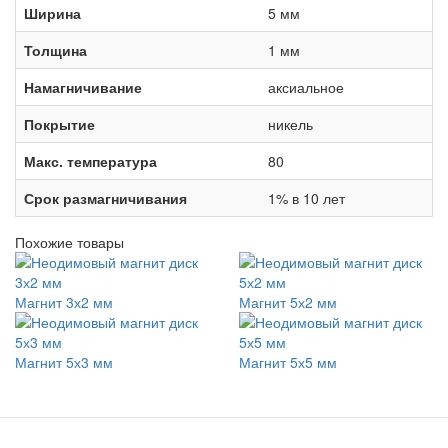
Ширина
5 мм
Толщина
1 мм
Намагничивание
аксиальное
Покрытие
никель
Макс. температура
80
Срок размагничивания
1% в 10 лет
Похожие товары
Магнит 3х2 мм
Магнит 5х2 мм
Магнит 5х3 мм
Магнит 5х5 мм