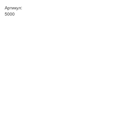
Артикул:
5000