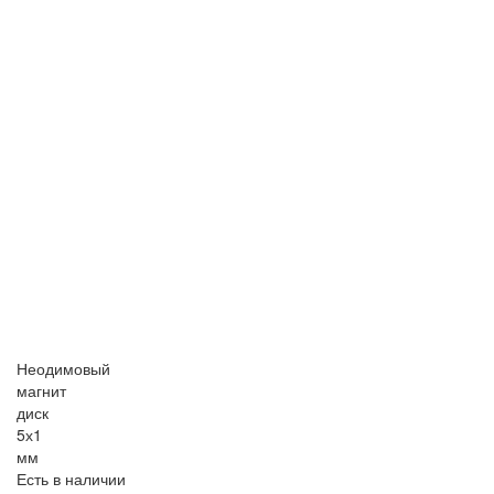
Неодимовый
магнит
диск
5х1
мм
Есть в наличии