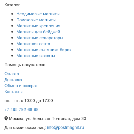
Каталог
Неодимовые магниты
Поисковые магниты
Магнитные крепления
Магниты для бейджей
Магнитные сепараторы
Магнитная лента
Магнитные съемники бирок
Магнитные захваты
Помощь покупателю
Оплата
Доставка
Обмен и возврат
Контакты
пн. - пт. с 10:00 до 17:00
+7 495 792-68-98
Москва, ул. Большая Почтовая, дом 30
Для физических лиц:
info@postmagnit.ru