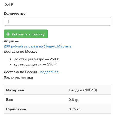
5,4 ₽
Количество
Добавить в корзину
Акция —
200 рублей
за отзыв на Яндекс.Маркете
Доставка по Москве
до станции метро — 250 ₽
курьер до двери — 290 ₽
Доставка по России -
подробнее
Характеристики
Материал
Неодим (NdFeB)
Вес
0.6 гр.
Сцепление
0.75 кг.