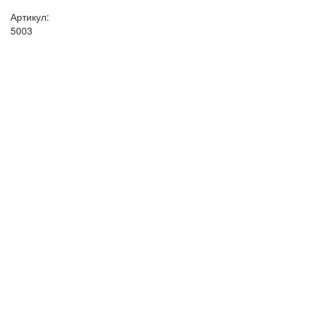
Артикул:
5003