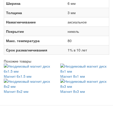
Ширина
6 мм
Толщина
3 мм
Намагничивание
аксиальное
Покрытие
никель
Макс. температура
80
Срок размагничивания
1% в 10 лет
Похожие товары
Магнит 6х1.5 мм
Магнит 8х1 мм
Магнит 8х2 мм
Магнит 8х3 мм