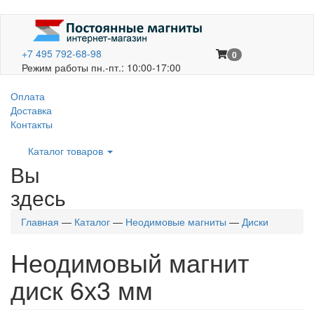
+7 495 792-68-98
0
Режим работы пн.-пт.: 10:00-17:00
Оплата
Доставка
Контакты
Каталог товаров
Вы
здесь
Главная
—
Каталог
—
Неодимовые магниты
—
Диски
Неодимовый магнит
диск 6х3 мм