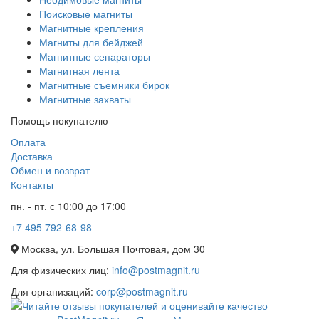
Поисковые магниты
Магнитные крепления
Магниты для бейджей
Магнитные сепараторы
Магнитная лента
Магнитные съемники бирок
Магнитные захваты
Помощь покупателю
Оплата
Доставка
Обмен и возврат
Контакты
пн. - пт. с 10:00 до 17:00
+7 495 792-68-98
Москва, ул. Большая Почтовая, дом 30
Для физических лиц:
info@postmagnit.ru
Для организаций:
corp@postmagnit.ru