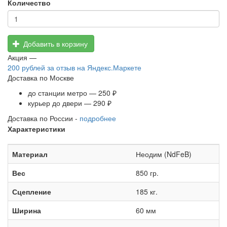
Количество
Добавить в корзину
Акция —
200 рублей
за отзыв на Яндекс.Маркете
Доставка по Москве
до станции метро — 250 ₽
курьер до двери — 290 ₽
Доставка по России -
подробнее
Характеристики
Материал
Неодим (NdFeB)
Вес
850 гр.
Сцепление
185 кг.
Ширина
60 мм