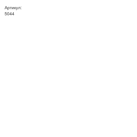
Артикул:
5044