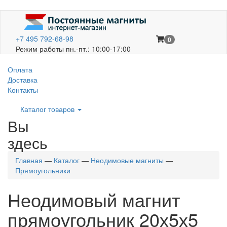
+7 495 792-68-98
0
Режим работы пн.-пт.: 10:00-17:00
Оплата
Доставка
Контакты
Каталог товаров
Вы
здесь
Главная
—
Каталог
—
Неодимовые магниты
—
Прямоугольники
Неодимовый магнит
прямоугольник 20х5х5