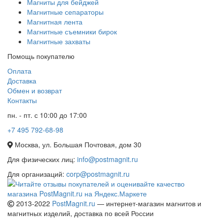
Магниты для бейджей
Магнитные сепараторы
Магнитная лента
Магнитные съемники бирок
Магнитные захваты
Помощь покупателю
Оплата
Доставка
Обмен и возврат
Контакты
пн. - пт. с 10:00 до 17:00
+7 495 792-68-98
Москва, ул. Большая Почтовая, дом 30
Для физических лиц:
info@postmagnit.ru
Для организаций:
corp@postmagnit.ru
2013-2022
PostMagnit.ru
— интернет-магазин магнитов и
магнитных изделий, доставка по всей России