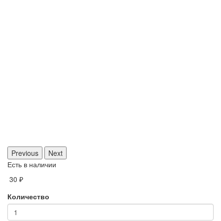
Previous
Next
Есть в наличии
30 ₽
Количество