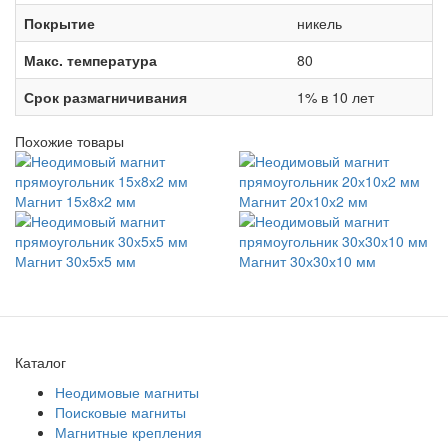
Покрытие
никель
Макс. температура
80
Срок размагничивания
1% в 10 лет
Похожие товары
Магнит 15х8х2 мм
Магнит 20х10х2 мм
Магнит 30х5х5 мм
Магнит 30х30х10 мм
Каталог
Неодимовые магниты
Поисковые магниты
Магнитные крепления