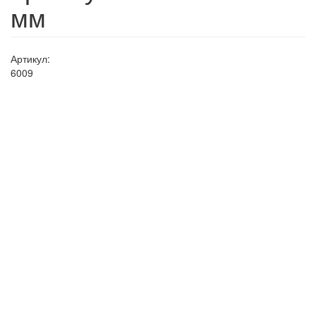
мм
Артикул:
6009