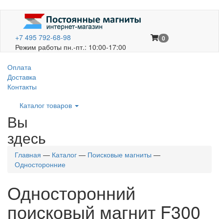
+7 495 792-68-98
0
Режим работы пн.-пт.: 10:00-17:00
Оплата
Доставка
Контакты
Каталог товаров
Вы
здесь
Главная
—
Каталог
—
Поисковые магниты
—
Односторонние
Односторонний
поисковый магнит F300