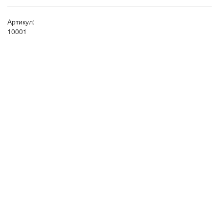
Артикул:
10001