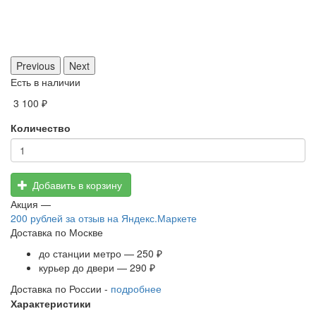
Previous
Next
Есть в наличии
3 100 ₽
Количество
Добавить в корзину
Акция —
200 рублей
за отзыв на Яндекс.Маркете
Доставка по Москве
до станции метро — 250 ₽
курьер до двери — 290 ₽
Доставка по России -
подробнее
Характеристики