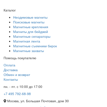
Каталог
Неодимовые магниты
Поисковые магниты
Магнитные крепления
Магниты для бейджей
Магнитные сепараторы
Магнитная лента
Магнитные съемники бирок
Магнитные захваты
Помощь покупателю
Оплата
Доставка
Обмен и возврат
Контакты
пн. - пт. с 10:00 до 17:00
+7 495 792-68-98
Москва, ул. Большая Почтовая, дом 30