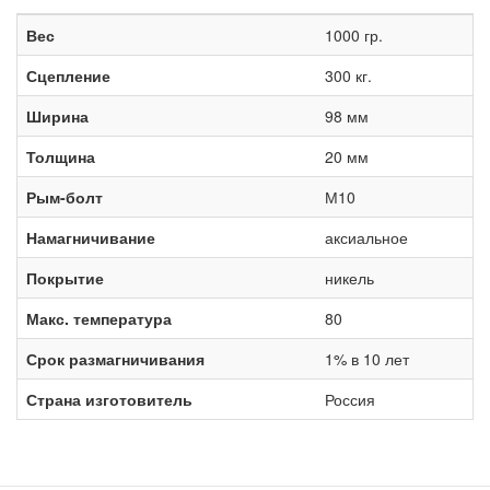
Вес
1000 гр.
Сцепление
300 кг.
Ширина
98 мм
Толщина
20 мм
Рым-болт
М10
Намагничивание
аксиальное
Покрытие
никель
Макс. температура
80
Срок размагничивания
1% в 10 лет
Страна изготовитель
Россия