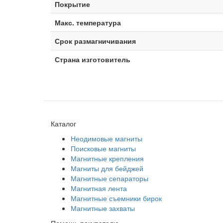
Покрытие
Макс. температура
Срок размагничивания
Страна изготовитель
Каталог
Неодимовые магниты
Поисковые магниты
Магнитные крепления
Магниты для бейджей
Магнитные сепараторы
Магнитная лента
Магнитные съемники бирок
Магнитные захваты