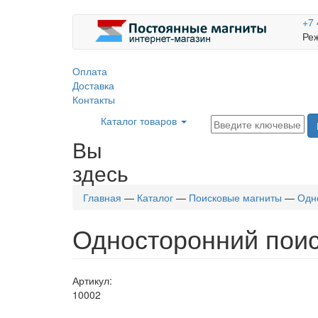
+7 
Реж
Оплата
Доставка
Контакты
Каталог товаров
Вы
здесь
Главная
—
Каталог
—
Поисковые магниты
—
Одн
Односторонний поис
Артикул:
10002