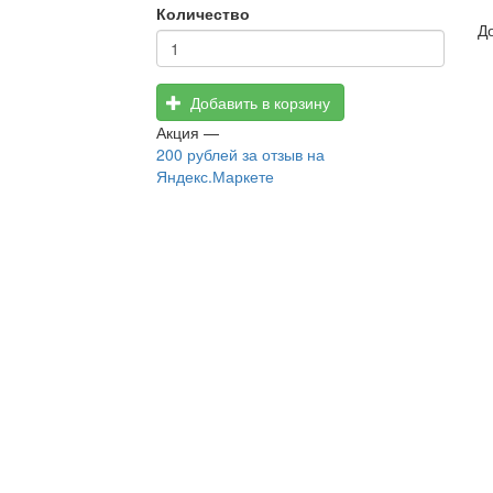
Количество
Д
Добавить в корзину
Акция —
200 рублей
за отзыв на
Яндекс.Маркете