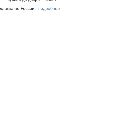
оставка по России -
подробнее