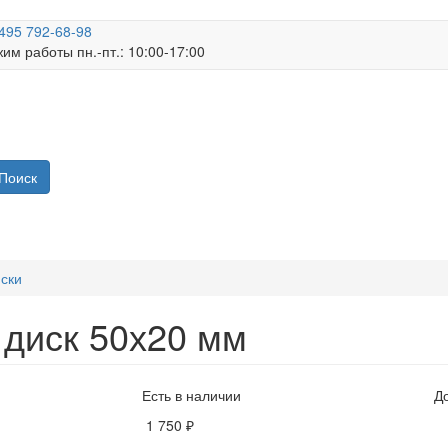
495 792-68-98
им работы пн.-пт.: 10:00-17:00
Поиск
ски
диск 50х20 мм
Есть в наличии
Д
1 750 ₽