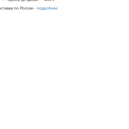
оставка по России -
подробнее