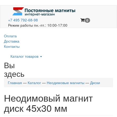
+7 495 792-68-98
0
Режим работы пн.-пт.: 10:00-17:00
Оплата
Доставка
Контакты
Каталог товаров
Вы
здесь
Главная
—
Каталог
—
Неодимовые магниты
—
Диски
Неодимовый магнит
диск 45х30 мм