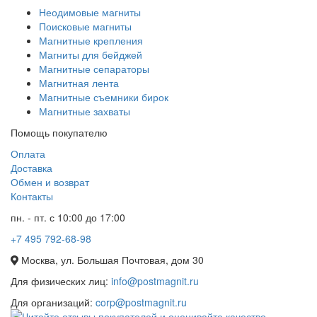
Неодимовые магниты
Поисковые магниты
Магнитные крепления
Магниты для бейджей
Магнитные сепараторы
Магнитная лента
Магнитные съемники бирок
Магнитные захваты
Помощь покупателю
Оплата
Доставка
Обмен и возврат
Контакты
пн. - пт. с 10:00 до 17:00
+7 495 792-68-98
Москва, ул. Большая Почтовая, дом 30
Для физических лиц:
info@postmagnit.ru
Для организаций:
corp@postmagnit.ru