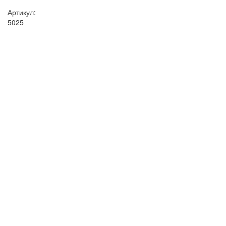
Артикул:
5025