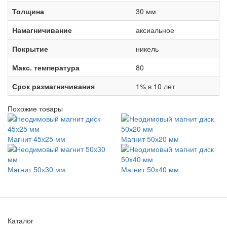
Толщина
30 мм
Намагничивание
аксиальное
Покрытие
никель
Макс. температура
80
Срок размагничивания
1% в 10 лет
Похожие товары
Магнит 45х25 мм
Магнит 50х20 мм
Магнит 50х30 мм
Магнит 50х40 мм
Каталог