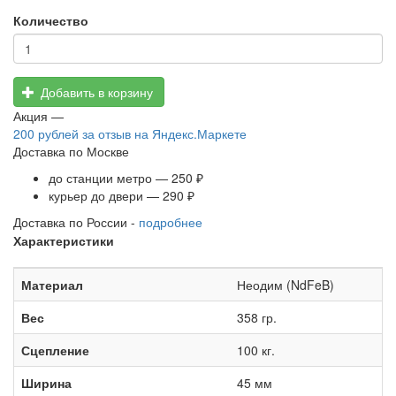
Количество
Добавить в корзину
Акция —
200 рублей
за отзыв на Яндекс.Маркете
Доставка по Москве
до станции метро — 250 ₽
курьер до двери — 290 ₽
Доставка по России -
подробнее
Характеристики
Материал
Неодим (NdFeB)
Вес
358 гр.
Сцепление
100 кг.
Ширина
45 мм