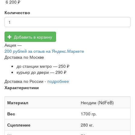
6 200 ₽
Количество
Добавить в корзину
Акция —
200 рублей
за отзыв на Яндекс.Маркете
Доставка по Москве
до станции метро — 250 ₽
курьер до двери — 290 ₽
Доставка по России -
подробнее
Характеристики
Материал
Неодим (NdFeB)
Вес
1700 гр.
Сцепление
280 кг.