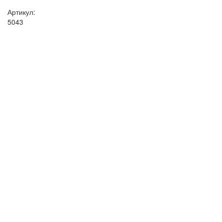
Артикул:
5043