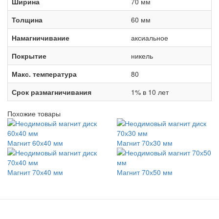
Ширина
70 мм
Толщина
60 мм
Намагничивание
аксиальное
Покрытие
никель
Макс. температура
80
Срок размагничивания
1% в 10 лет
Похожие товары
Магнит 60х40 мм
Магнит 70х30 мм
Магнит 70х40 мм
Магнит 70х50 мм