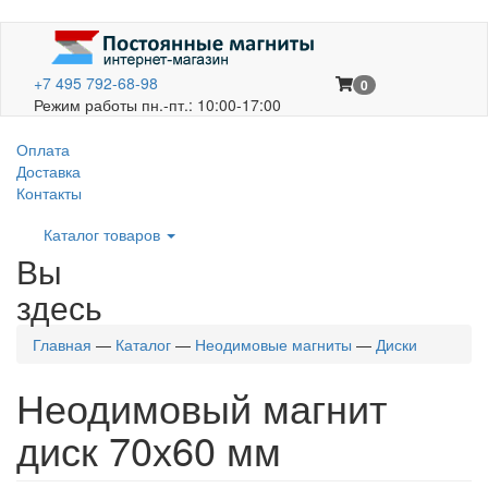
+7 495 792-68-98
0
Режим работы пн.-пт.: 10:00-17:00
Оплата
Доставка
Контакты
Каталог товаров
Вы
здесь
Главная
—
Каталог
—
Неодимовые магниты
—
Диски
Неодимовый магнит
диск 70х60 мм