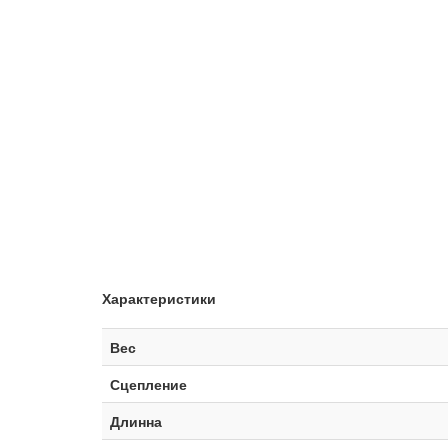
Характеристики
Вес
Сцепление
Длинна