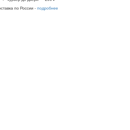
оставка по России -
подробнее