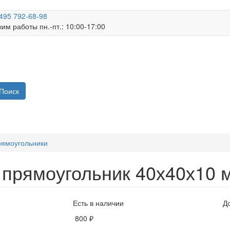
495 792-68-98
им работы пн.-пт.: 10:00-17:00
Поиск
ямоугольники
прямоугольник 40х40х10 
Есть в наличии
Д
800 ₽