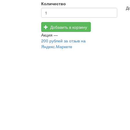
Количество
Д
Добавить в корзину
Акция —
200 рублей
за отзыв на
Яндекс.Маркете