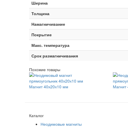
Ширина
Толщина
Намагничивание
Покрытие
Макс. температура
Срок размагничивания
Похожие товары
Магнит 40х20х10 мм
Магнит 
Каталог
Неодимовые магниты