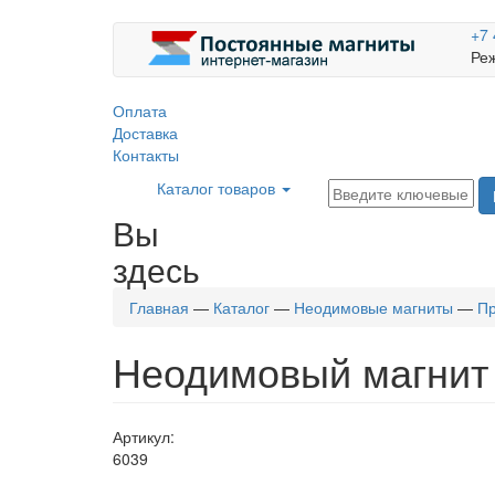
+7 
Реж
Оплата
Доставка
Контакты
Каталог товаров
Вы
здесь
Главная
—
Каталог
—
Неодимовые магниты
—
Пр
Неодимовый магнит 
Артикул:
6039