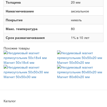
Толщина
20 мм
Намагничивание
аксиальное
Покрытие
никель
Макс. температура
80
Срок размагничивания
1% в 10 лет
Похожие товары
Магнит 50х18х4 мм
Магнит 50х50х20 мм
Магнит 50х50х30 мм
Магнит 80х60х20 мм
Каталог