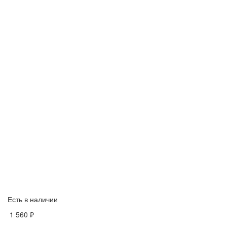
Есть в наличии
1 560 ₽