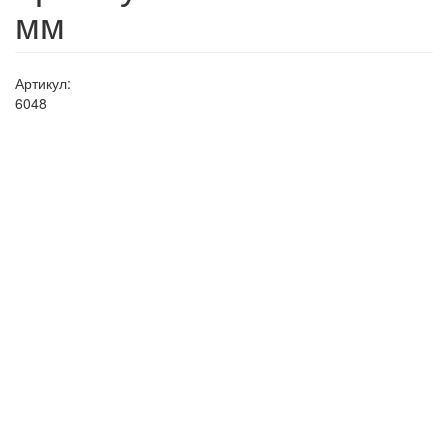
мм
Артикул:
6048