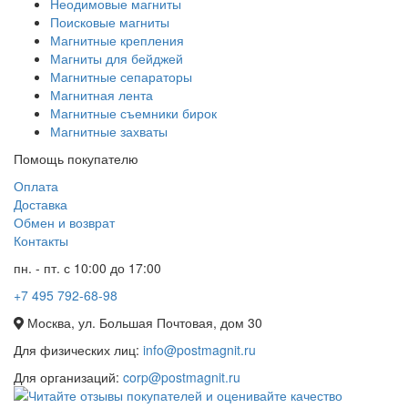
Неодимовые магниты
Поисковые магниты
Магнитные крепления
Магниты для бейджей
Магнитные сепараторы
Магнитная лента
Магнитные съемники бирок
Магнитные захваты
Помощь покупателю
Оплата
Доставка
Обмен и возврат
Контакты
пн. - пт. с 10:00 до 17:00
+7 495 792-68-98
Москва, ул. Большая Почтовая, дом 30
Для физических лиц:
info@postmagnit.ru
Для организаций:
corp@postmagnit.ru