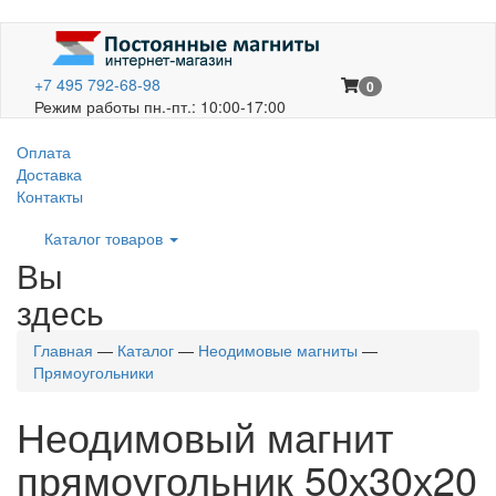
+7 495 792-68-98
0
Режим работы пн.-пт.: 10:00-17:00
Оплата
Доставка
Контакты
Каталог товаров
Вы
здесь
Главная
—
Каталог
—
Неодимовые магниты
—
Прямоугольники
Неодимовый магнит
прямоугольник 50х30х20