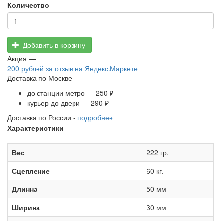
Количество
Добавить в корзину
Акция —
200 рублей
за отзыв на Яндекс.Маркете
Доставка по Москве
до станции метро — 250 ₽
курьер до двери — 290 ₽
Доставка по России -
подробнее
Характеристики
Вес
222 гр.
Сцепление
60 кг.
Длинна
50 мм
Ширина
30 мм