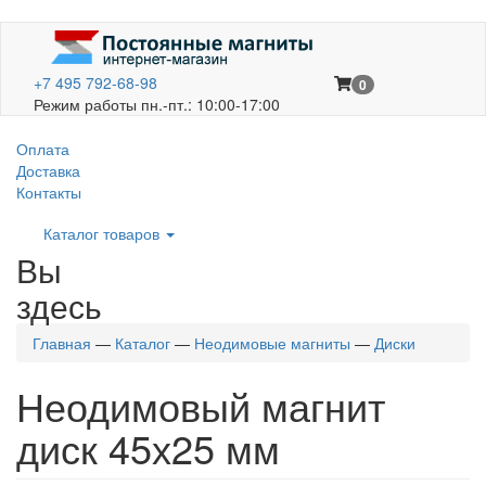
+7 495 792-68-98
0
Режим работы пн.-пт.: 10:00-17:00
Оплата
Доставка
Контакты
Каталог товаров
Вы
здесь
Главная
—
Каталог
—
Неодимовые магниты
—
Диски
Неодимовый магнит
диск 45х25 мм