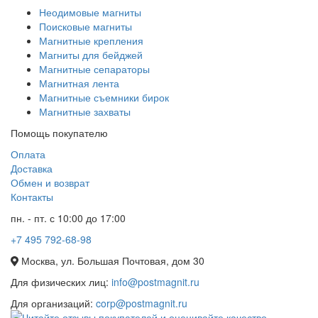
Неодимовые магниты
Поисковые магниты
Магнитные крепления
Магниты для бейджей
Магнитные сепараторы
Магнитная лента
Магнитные съемники бирок
Магнитные захваты
Помощь покупателю
Оплата
Доставка
Обмен и возврат
Контакты
пн. - пт. с 10:00 до 17:00
+7 495 792-68-98
Москва, ул. Большая Почтовая, дом 30
Для физических лиц:
info@postmagnit.ru
Для организаций:
corp@postmagnit.ru