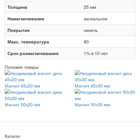
Толщина
25 мм
Намагничивание
аксиальное
Покрытие
никель
Макс. температура
80
Срок размагничивания
1% в 10 лет
Похожие товары
Магнит 45х20 мм
Магнит 45х30 мм
Магнит 50х20 мм
Магнит 50х30 мм
Каталог