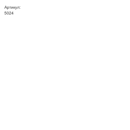
Артикул:
5024