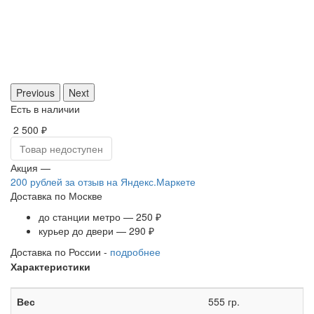
Previous
Next
Есть в наличии
2 500 ₽
Товар недоступен
Акция —
200 рублей
за отзыв на Яндекс.Маркете
Доставка по Москве
до станции метро — 250 ₽
курьер до двери — 290 ₽
Доставка по России -
подробнее
Характеристики
Вес
555 гр.