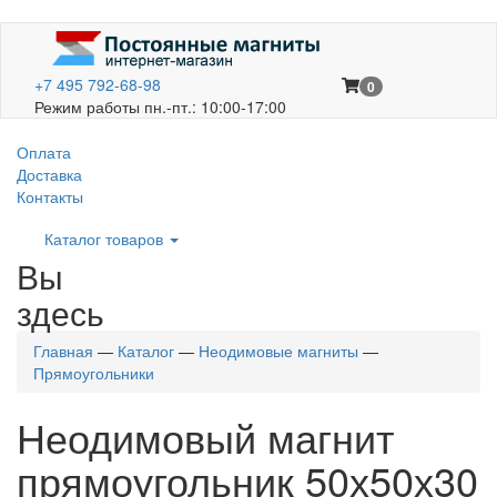
+7 495 792-68-98
0
Режим работы пн.-пт.: 10:00-17:00
Оплата
Доставка
Контакты
Каталог товаров
Вы
здесь
Главная
—
Каталог
—
Неодимовые магниты
—
Прямоугольники
Неодимовый магнит
прямоугольник 50х50х30