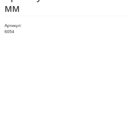
мм
Артикул:
6054