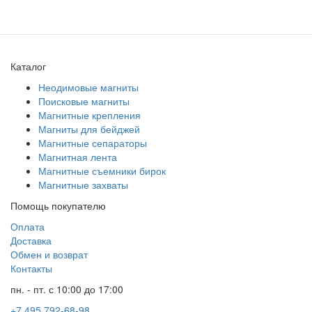
Каталог
Неодимовые магниты
Поисковые магниты
Магнитные крепления
Магниты для бейджей
Магнитные сепараторы
Магнитная лента
Магнитные съемники бирок
Магнитные захваты
Помощь покупателю
Оплата
Доставка
Обмен и возврат
Контакты
пн. - пт. с 10:00 до 17:00
+7 495 792-68-98