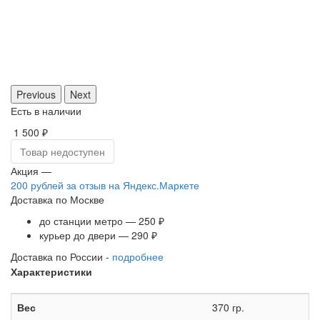
Previous
Next
Есть в наличии
1 500 ₽
Товар недоступен
Акция —
200 рублей
за отзыв на Яндекс.Маркете
Доставка по Москве
до станции метро — 250 ₽
курьер до двери — 290 ₽
Доставка по России -
подробнее
Характеристики
Вес
370 гр.