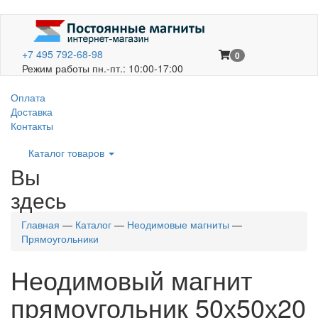
+7 495 792-68-98
0
Режим работы пн.-пт.: 10:00-17:00
Оплата
Доставка
Контакты
Каталог товаров
Вы
здесь
Главная
—
Каталог
—
Неодимовые магниты
—
Прямоугольники
Неодимовый магнит
прямоугольник 50х50х20