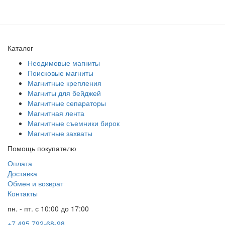
Каталог
Неодимовые магниты
Поисковые магниты
Магнитные крепления
Магниты для бейджей
Магнитные сепараторы
Магнитная лента
Магнитные съемники бирок
Магнитные захваты
Помощь покупателю
Оплата
Доставка
Обмен и возврат
Контакты
пн. - пт. с 10:00 до 17:00
+7 495 792-68-98