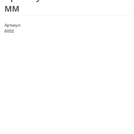
мм
Артикул:
6052