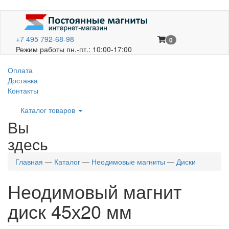
+7 495 792-68-98
0
Режим работы пн.-пт.: 10:00-17:00
Оплата
Доставка
Контакты
Каталог товаров
Вы
здесь
Главная
—
Каталог
—
Неодимовые магниты
—
Диски
Неодимовый магнит
диск 45х20 мм