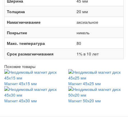
Ширина
45 мм
Толщина
20 мм
Намагничивание
аксиальное
Покрытие
никель
Макс. температура
80
Срок размагничивания
1% в 10 лет
Похожие товары
Магнит 45х15 мм
Магнит 45х25 мм
Магнит 45х30 мм
Магнит 50х20 мм