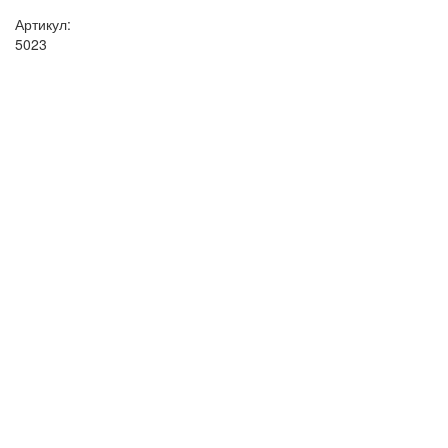
Артикул:
5023