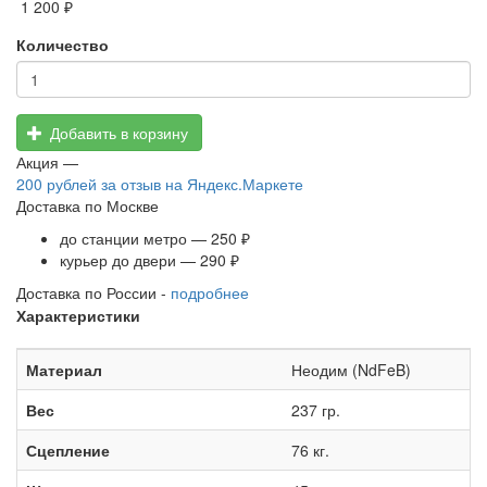
1 200 ₽
Количество
Добавить в корзину
Акция —
200 рублей
за отзыв на Яндекс.Маркете
Доставка по Москве
до станции метро — 250 ₽
курьер до двери — 290 ₽
Доставка по России -
подробнее
Характеристики
Материал
Неодим (NdFeB)
Вес
237 гр.
Сцепление
76 кг.